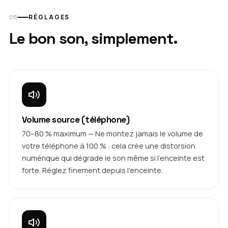
RÉGLAGES
Le bon son, simplement.
Volume source (téléphone)
70–80 % maximum — Ne montez jamais le volume de
votre téléphone à 100 % : cela crée une distorsion
numérique qui dégrade le son même si l'enceinte est
forte. Réglez finement depuis l'enceinte.