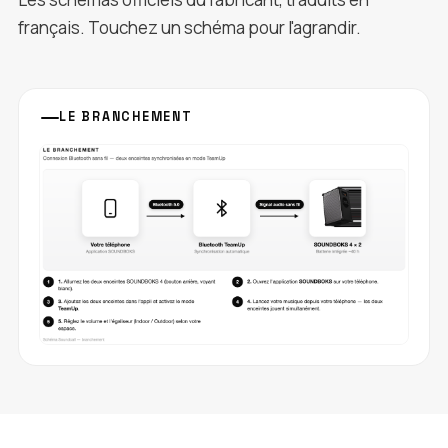
français. Touchez un schéma pour l'agrandir.
LE BRANCHEMENT