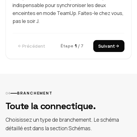
indispensable pour synchroniser les deux
enceintes en mode TeamUp. Faites-le chez vous,
pas le soir J.
Précédent
Étape
1
/ 7
Suivant
BRANCHEMENT
Toute la connectique.
Choisissez un type de branchement. Le schéma
détaillé est dans la section Schémas.