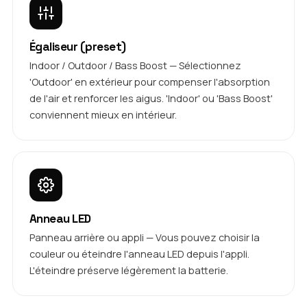
Égaliseur (preset)
Indoor / Outdoor / Bass Boost — Sélectionnez
'Outdoor' en extérieur pour compenser l'absorption
de l'air et renforcer les aigus. 'Indoor' ou 'Bass Boost'
conviennent mieux en intérieur.
Anneau LED
Panneau arrière ou appli — Vous pouvez choisir la
couleur ou éteindre l'anneau LED depuis l'appli.
L'éteindre préserve légèrement la batterie.