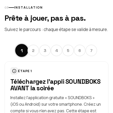
INSTALLATION
Prête à jouer, pas à pas.
Suivez le parcours : chaque étape se valide à mesure.
1
2
3
4
5
6
7
ÉTAPE 1
Téléchargez l'appli SOUNDBOKS
AVANT la soirée
Installez l'application gratuite « SOUNDBOKS »
(iOS ou Android) sur votre smartphone. Créez un
compte si vous n'en avez pas. Cette étape est