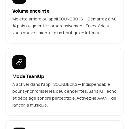
Volume enceinte
Molette arrière ou appli SOUNDBOKS — Démarrez à 40
% puis augmentez progressivement. En extérieur,
vous pouvez monter plus haut qu'en intérieur.
Mode TeamUp
À activer dans l'appli SOUNDBOKS — Indispensable
pour synchroniser les deux enceintes. Sans lui : écho
et décalage sonore perceptible. Activez-le AVANT de
lancer la musique.