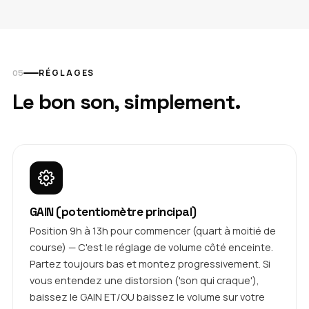
RÉGLAGES
Le bon son, simplement.
GAIN (potentiomètre principal)
Position 9h à 13h pour commencer (quart à moitié de
course) — C'est le réglage de volume côté enceinte.
Partez toujours bas et montez progressivement. Si
vous entendez une distorsion ('son qui craque'),
baissez le GAIN ET/OU baissez le volume sur votre