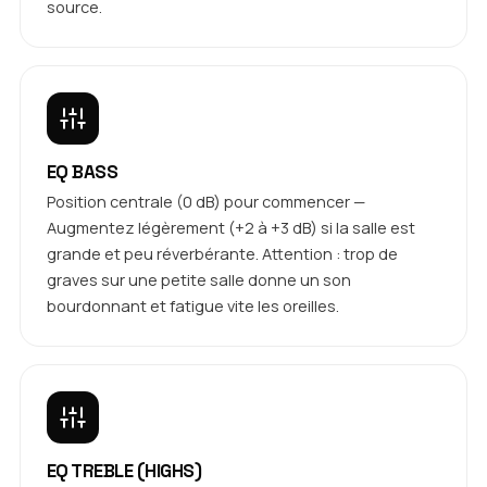
source.
EQ BASS
Position centrale (0 dB) pour commencer —
Augmentez légèrement (+2 à +3 dB) si la salle est
grande et peu réverbérante. Attention : trop de
graves sur une petite salle donne un son
bourdonnant et fatigue vite les oreilles.
EQ TREBLE (HIGHS)