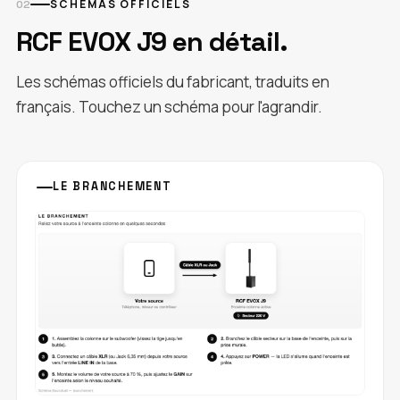
SCHÉMAS OFFICIELS
RCF EVOX J9 en détail.
Les schémas officiels du fabricant, traduits en
français. Touchez un schéma pour l'agrandir.
LE BRANCHEMENT