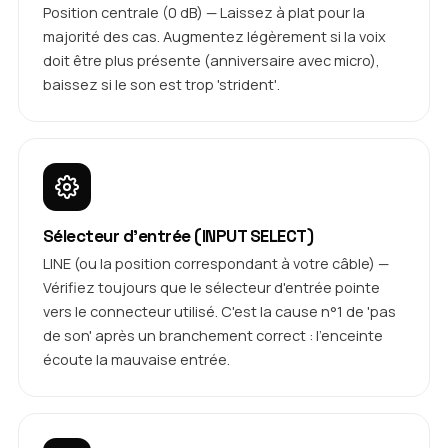
Position centrale (0 dB) — Laissez à plat pour la
majorité des cas. Augmentez légèrement si la voix
doit être plus présente (anniversaire avec micro),
baissez si le son est trop 'strident'.
Sélecteur d'entrée (INPUT SELECT)
LINE (ou la position correspondant à votre câble) —
Vérifiez toujours que le sélecteur d'entrée pointe
vers le connecteur utilisé. C'est la cause n°1 de 'pas
de son' après un branchement correct : l'enceinte
écoute la mauvaise entrée.