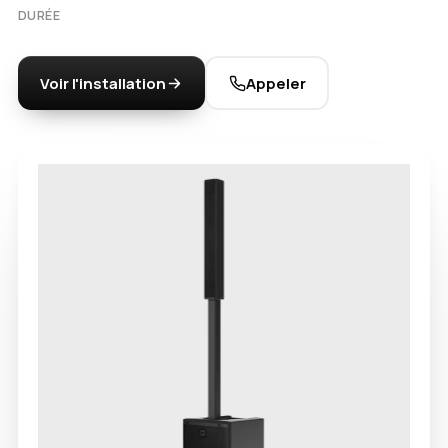
DURÉE
Voir l'installation
Appeler