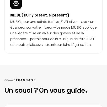
MODE (DSP / preset, si présent)
MUSIC pour une soirée festive, FLAT si vous avez un
égaliseur sur votre mixeur — Le mode MUSIC applique
une légère mise en valeur des graves et de la
présence — parfait pour de la musique de fête. FLAT
est neutre, laissez votre mixeur faire l'égalisation.
DÉPANNAGE
Un souci ? On vous guide.