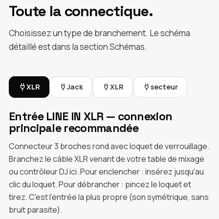
Toute la connectique.
Choisissez un type de branchement. Le schéma
détaillé est dans la section Schémas.
XLR
Jack
XLR
secteur
Entrée LINE IN XLR — connexion
principale recommandée
Connecteur 3 broches rond avec loquet de verrouillage.
Branchez le câble XLR venant de votre table de mixage
ou contrôleur DJ ici. Pour enclencher : insérez jusqu'au
clic du loquet. Pour débrancher : pincez le loquet et
tirez. C'est l'entrée la plus propre (son symétrique, sans
bruit parasite).