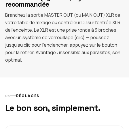
recommandée
Branchez la sortie MASTER OUT (ou MAIN OUT) XLR de
votre table de mixage ou contrôleur DJ sur l'entrée XLR
de l'enceinte. Le XLR est une prise ronde à 3 broches
avec un système de verrouillage (clic) — poussez
jusqu'au clic pour l'enclencher, appuyez sur le bouton
pour la retirer. Avantage : insensible aux parasites, son
optimal.
RÉGLAGES
Le bon son, simplement.