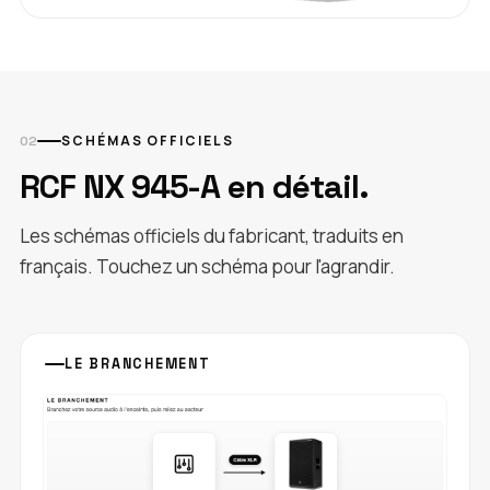
SCHÉMAS OFFICIELS
RCF NX 945-A en détail.
Les schémas officiels du fabricant, traduits en
français. Touchez un schéma pour l'agrandir.
LE BRANCHEMENT