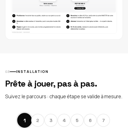
INSTALLATION
Prête à jouer, pas à pas.
Suivez le parcours : chaque étape se valide à mesure.
1
2
3
4
5
6
7