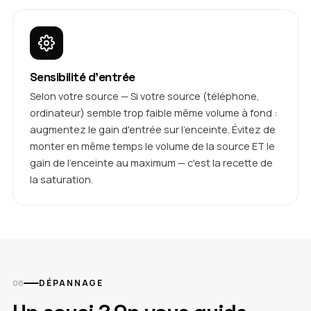
Sensibilité d'entrée
Selon votre source — Si votre source (téléphone,
ordinateur) semble trop faible même volume à fond :
augmentez le gain d'entrée sur l'enceinte. Évitez de
monter en même temps le volume de la source ET le
gain de l'enceinte au maximum — c'est la recette de
la saturation.
DÉPANNAGE