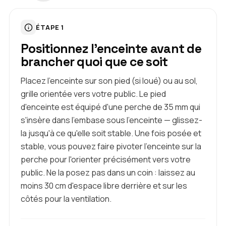
ÉTAPE 1
Positionnez l'enceinte avant de
brancher quoi que ce soit
Placez l'enceinte sur son pied (si loué) ou au sol,
grille orientée vers votre public. Le pied
d'enceinte est équipé d'une perche de 35 mm qui
s'insère dans l'embase sous l'enceinte — glissez-
la jusqu'à ce qu'elle soit stable. Une fois posée et
stable, vous pouvez faire pivoter l'enceinte sur la
perche pour l'orienter précisément vers votre
public. Ne la posez pas dans un coin : laissez au
moins 30 cm d'espace libre derrière et sur les
côtés pour la ventilation.