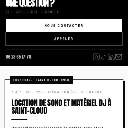
UNE QUESTION ?
09H - 22H · LUNDI - DIMANCHE
NOUS CONTACTER
APPELER
06 23 65 17 78
LOCATION DE SONO ET MATÉRIEL DJ À
SAINT-CLOUD