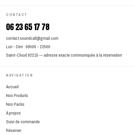
CONTACT
06 23 65 17 78
contact.soundcall@gmail.com
Lun - Dim : 09h00 - 22h00
Saint-Cloud 92210 — adresse exacte communiquée à la réservation
NAVIGATION
Accueil
Nos Produits
Nos Packs
À propos
Suivi de commande
Réserver