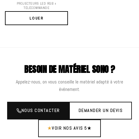
PROJECTEURS LED RGB +
TÉLÉCOMMANDE
LOUER
BESOIN DE MATÉRIEL SONO ?
Appelez-nous, on vous conseille le matériel adapté à votre
événement.
NOUS CONTACTER
DEMANDER UN DEVIS
★
VOIR NOS AVIS 5★