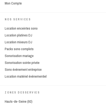
Mon Compte
NOS SERVICES
Location enceintes sono
Location platines DJ
Location mixeurs DJ
Packs sono complets
Sonorisation mariage
Sonorisation soirée privée
Sono événement entreprise
Location matériel événementiel
ZONES DESSERVIES
Hauts-de-Seine (92)