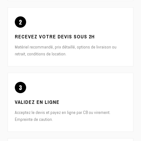
2
RECEVEZ VOTRE DEVIS SOUS 2H
Matériel recommandé, prix détaillé, options de livraison ou
retrait, conditions de location.
3
VALIDEZ EN LIGNE
Acceptez le devis et payez en ligne par CB ou virement.
Empreinte de caution.