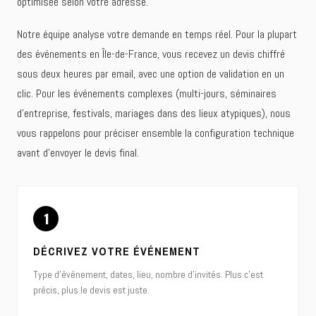
optimisée selon votre adresse.
Notre équipe analyse votre demande en temps réel. Pour la plupart
des événements en Île-de-France, vous recevez un devis chiffré
sous deux heures par email, avec une option de validation en un
clic. Pour les événements complexes (multi-jours, séminaires
d'entreprise, festivals, mariages dans des lieux atypiques), nous
vous rappelons pour préciser ensemble la configuration technique
avant d'envoyer le devis final.
1
DÉCRIVEZ VOTRE ÉVÉNEMENT
Type d'événement, dates, lieu, nombre d'invités. Plus c'est
précis, plus le devis est juste.