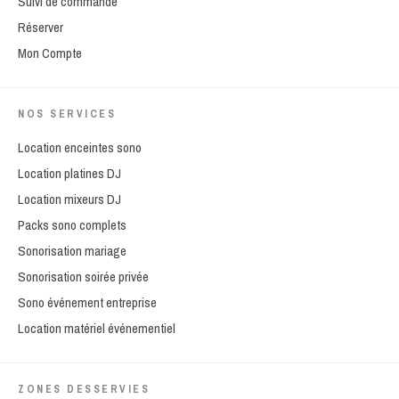
Suivi de commande
Réserver
Mon Compte
NOS SERVICES
Location enceintes sono
Location platines DJ
Location mixeurs DJ
Packs sono complets
Sonorisation mariage
Sonorisation soirée privée
Sono événement entreprise
Location matériel événementiel
ZONES DESSERVIES