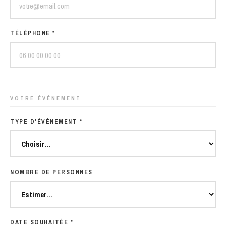
TÉLÉPHONE *
VOTRE ÉVÉNEMENT
TYPE D'ÉVÉNEMENT *
NOMBRE DE PERSONNES
DATE SOUHAITÉE *