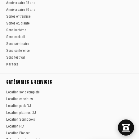
Anniversaire 18 ans
Anniversaire 30 ans
Soirée entreprise
Soirée étudiante
Sono baptême
Sono cocktail
Sono séminaire
Sono conférence
Sono festival
Karaoké
CATÉGORIES & SERVICES
Location sono complète
Location enceintes
Location pack DJ
Location platines DJ
Location Soundboks
Location RCF
Location Pioneer