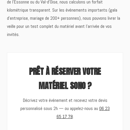
de l'Essonne ou du Val-d'Oise, nous calculons un forfait
kilométrique transparent. Sur les événements importants (gala
d'entreprise, mariage de 200+ personnes), nous pouvons livrer la
veille pour un test complet du matériel avant l'arrivée de vos
invités.
PRÊT À RÉSERVER VOTRE
MATÉRIEL SONO ?
Décrivez votre événement et recevez votre devis
personnalisé sous 2h — ou appelez-nous au
06 23
65 17 78
.