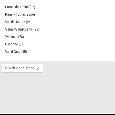
Hauts-de-Seine (92)
Paris - Toutes zones
Val-de-Marne (94)
Seine-Saint-Denis (93)
Yvelines (78)
Essonne (91)
Val-d'Oise (95)