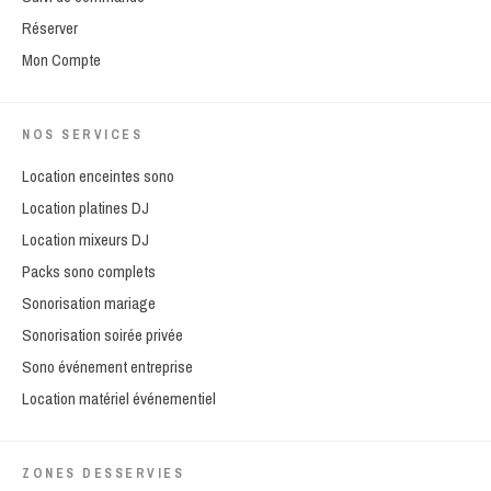
Réserver
Mon Compte
NOS SERVICES
Location enceintes sono
Location platines DJ
Location mixeurs DJ
Packs sono complets
Sonorisation mariage
Sonorisation soirée privée
Sono événement entreprise
Location matériel événementiel
ZONES DESSERVIES