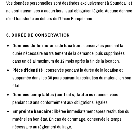
Vos données personnelles sont destinées exclusivement à Soundcall et
ne sont transmises à aucun tiers, sauf obligation légale. Aucune donnée
n'est transférée en dehors de l'Union Européenne.
6. DURÉE DE CONSERVATION
Données du formulaire de location :
conservées pendant la
durée nécessaire au traitement de la demande, puis supprimées
dans un délai maximum de 12 mois après la fin de la location.
Pièce d'identité :
conservée pendant la durée de la location et
supprimée dans les 30 jours suivant la restitution du matériel en bon
état.
Données comptables (contrats, factures) :
conservées
pendant 10 ans conformément aux obligations légales.
Empreinte bancaire :
libérée immédiatement après restitution du
matériel en bon état. En cas de dommage, conservée le temps
nécessaire au règlement du litige.