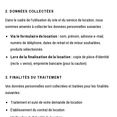
2. DONNÉES COLLECTÉES
Dans le cadre de l'utilisation du site et du service de location, nous
sommes amenés à collecter les données personnelles suivantes :
Via le formulaire de location :
nom, prénom, adresse e-mail,
numéro de téléphone, dates de retrait et de retour souhaitées,
produits sélectionnés.
Lors de la finalisation de la location :
copie de pièce d'identité
(recto + verso), empreinte bancaire (pour la caution).
3. FINALITÉS DU TRAITEMENT
Vos données personnelles sont collectées et traitées pour les finalités
suivantes :
Traitement et suivi de votre demande de location
Établissement du contrat de location