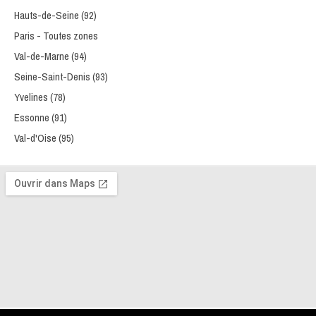
Hauts-de-Seine (92)
Paris - Toutes zones
Val-de-Marne (94)
Seine-Saint-Denis (93)
Yvelines (78)
Essonne (91)
Val-d'Oise (95)