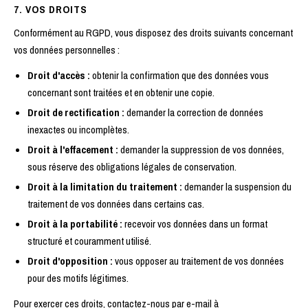
7. VOS DROITS
Conformément au RGPD, vous disposez des droits suivants concernant
vos données personnelles :
Droit d'accès :
obtenir la confirmation que des données vous
concernant sont traitées et en obtenir une copie.
Droit de rectification :
demander la correction de données
inexactes ou incomplètes.
Droit à l'effacement :
demander la suppression de vos données,
sous réserve des obligations légales de conservation.
Droit à la limitation du traitement :
demander la suspension du
traitement de vos données dans certains cas.
Droit à la portabilité :
recevoir vos données dans un format
structuré et couramment utilisé.
Droit d'opposition :
vous opposer au traitement de vos données
pour des motifs légitimes.
Pour exercer ces droits, contactez-nous par e-mail à