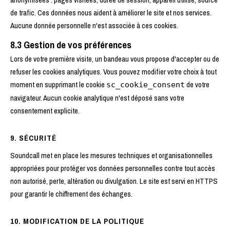
de trafic. Ces données nous aident à améliorer le site et nos services.
Aucune donnée personnelle n'est associée à ces cookies.
8.3 Gestion de vos préférences
Lors de votre première visite, un bandeau vous propose d'accepter ou de
refuser les cookies analytiques. Vous pouvez modifier votre choix à tout
moment en supprimant le cookie
de votre
sc_cookie_consent
navigateur. Aucun cookie analytique n'est déposé sans votre
consentement explicite.
9. SÉCURITÉ
Soundcall met en place les mesures techniques et organisationnelles
appropriées pour protéger vos données personnelles contre tout accès
non autorisé, perte, altération ou divulgation. Le site est servi en HTTPS
pour garantir le chiffrement des échanges.
10. MODIFICATION DE LA POLITIQUE