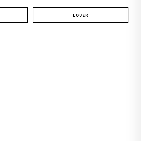
LOUER