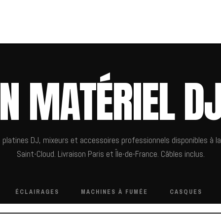
N MATÉRIEL D
 platines DJ, mixeurs et accessoires professionnels disponibles à la
Saint-Cloud. Livraison Paris et Île-de-France. Câbles inclus.
ÉCLAIRAGES
MACHINES À FUMÉE
CASQUES