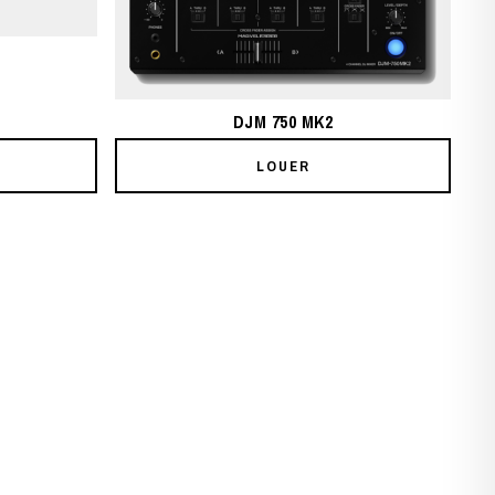
DJM 750 MK2
LOUER