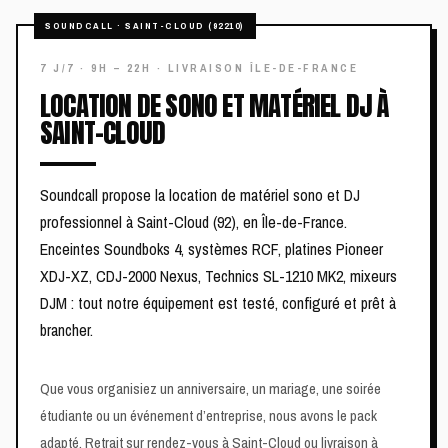
LOCATION DE SONO ET MATÉRIEL DJ À
SAINT-CLOUD
Soundcall propose la location de matériel sono et DJ
professionnel à Saint-Cloud (92), en Île-de-France.
Enceintes Soundboks 4, systèmes RCF, platines Pioneer
XDJ-XZ, CDJ-2000 Nexus, Technics SL-1210 MK2, mixeurs
DJM : tout notre équipement est testé, configuré et prêt à
brancher.
Que vous organisiez un anniversaire, un mariage, une soirée
étudiante ou un événement d’entreprise, nous avons le pack
adapté. Retrait sur rendez-vous à Saint-Cloud ou livraison à