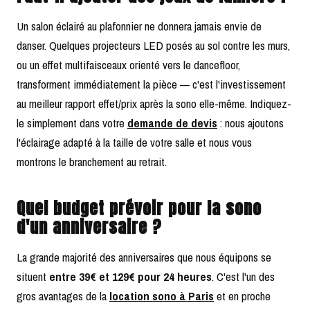
Un salon éclairé au plafonnier ne donnera jamais envie de
danser. Quelques projecteurs LED posés au sol contre les murs,
ou un effet multifaisceaux orienté vers le dancefloor,
transforment immédiatement la pièce — c'est l'investissement
au meilleur rapport effet/prix après la sono elle-même. Indiquez-
le simplement dans votre
demande de devis
: nous ajoutons
l'éclairage adapté à la taille de votre salle et nous vous
montrons le branchement au retrait.
Quel budget prévoir pour la sono
d'un anniversaire ?
La grande majorité des anniversaires que nous équipons se
situent
entre 39€ et 129€ pour 24 heures
. C'est l'un des
gros avantages de la
location sono à Paris
et en proche