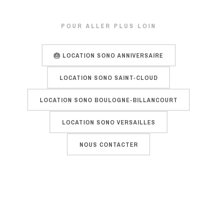
POUR ALLER PLUS LOIN
🎂 LOCATION SONO ANNIVERSAIRE
LOCATION SONO SAINT-CLOUD
LOCATION SONO BOULOGNE-BILLANCOURT
LOCATION SONO VERSAILLES
NOUS CONTACTER