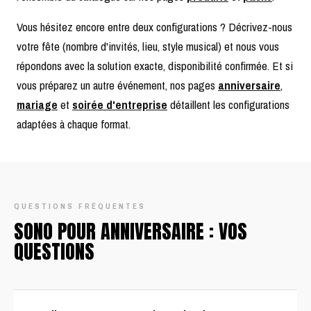
Vous hésitez encore entre deux configurations ? Décrivez-nous
votre fête (nombre d'invités, lieu, style musical) et nous vous
répondons avec la solution exacte, disponibilité confirmée. Et si
vous préparez un autre événement, nos pages
anniversaire
,
mariage
et
soirée d'entreprise
détaillent les configurations
adaptées à chaque format.
QUESTIONS FRÉQUENTES
SONO POUR ANNIVERSAIRE : VOS
QUESTIONS