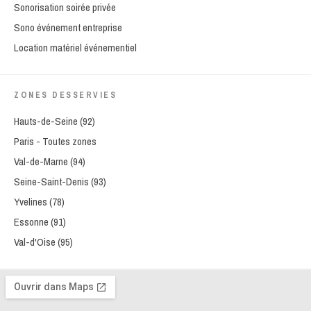
Sonorisation soirée privée
Sono événement entreprise
Location matériel événementiel
ZONES DESSERVIES
Hauts-de-Seine (92)
Paris - Toutes zones
Val-de-Marne (94)
Seine-Saint-Denis (93)
Yvelines (78)
Essonne (91)
Val-d'Oise (95)