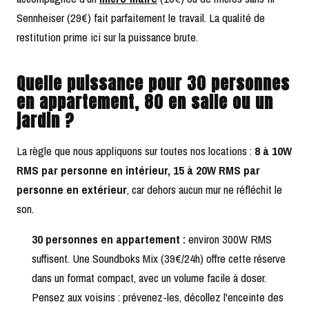
Sennheiser (29€) fait parfaitement le travail. La qualité de
restitution prime ici sur la puissance brute.
Quelle puissance pour 30 personnes
en appartement, 80 en salle ou un
jardin ?
La règle que nous appliquons sur toutes nos locations :
8 à 10W
RMS par personne en intérieur, 15 à 20W RMS par
personne en extérieur
, car dehors aucun mur ne réfléchit le
son.
30 personnes en appartement :
environ 300W RMS
suffisent. Une Soundboks Mix (39€/24h) offre cette réserve
dans un format compact, avec un volume facile à doser.
Pensez aux voisins : prévenez-les, décollez l'enceinte des