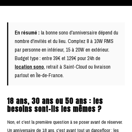
En résumé :
la bonne sono d'anniversaire dépend du
nombre d'invités et du lieu. Comptez 8 à 10W RMS
par personne en intérieur, 15 à 20W en extérieur.
Budget type : entre 39€ et 129€ pour 24h de
location sono
, retrait à Saint-Cloud ou livraison
partout en Île-de-France.
18 ans, 30 ans ou 50 ans : les
besoins sont-ils les mêmes ?
Non, et c'est la première question à se poser avant de réserver.
Un anniversaire de 18 ans, c'est avant tout un dancefloor : les