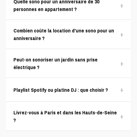
Quelle sono pour un anniversaire de 30
+
personnes en appartement ?
Combien coûte la location d'une sono pour un
+
anniversaire ?
Peut-on sonoriser un jardin sans prise
+
électrique ?
+
Playlist Spotify ou platine DJ : que choisir ?
Livrez-vous à Paris et dans les Hauts-de-Seine
+
?