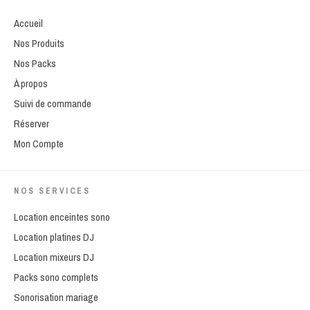
Accueil
Nos Produits
Nos Packs
À propos
Suivi de commande
Réserver
Mon Compte
NOS SERVICES
Location enceintes sono
Location platines DJ
Location mixeurs DJ
Packs sono complets
Sonorisation mariage