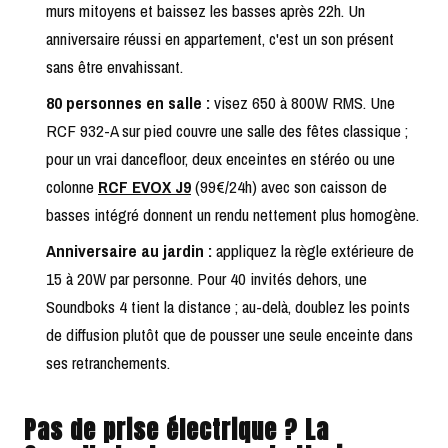
murs mitoyens et baissez les basses après 22h. Un
anniversaire réussi en appartement, c'est un son présent
sans être envahissant.
80 personnes en salle :
visez 650 à 800W RMS. Une
RCF 932-A sur pied couvre une salle des fêtes classique ;
pour un vrai dancefloor, deux enceintes en stéréo ou une
colonne
RCF EVOX J9
(99€/24h) avec son caisson de
basses intégré donnent un rendu nettement plus homogène.
Anniversaire au jardin :
appliquez la règle extérieure de
15 à 20W par personne. Pour 40 invités dehors, une
Soundboks 4 tient la distance ; au-delà, doublez les points
de diffusion plutôt que de pousser une seule enceinte dans
ses retranchements.
Pas de prise électrique ? La