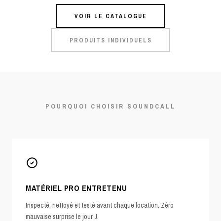
VOIR LE CATALOGUE
PRODUITS INDIVIDUELS
POURQUOI CHOISIR SOUNDCALL
MATÉRIEL PRO ENTRETENU
Inspecté, nettoyé et testé avant chaque location. Zéro
mauvaise surprise le jour J.