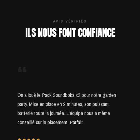
AVIS VÉRIFIÉS
ILS NOUS FONT CONFIANCE
“
On a loué le Pack Soundboks x2 pour notre garden
party. Mise en place en 2 minutes, son puissant,
batterie toute la journée. L'équipe nous a même
conseillé sur le placement. Parfait.
★★★★★