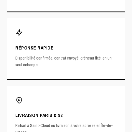
RÉPONSE RAPIDE
Disponibilité confirmée, contrat envoyé, créneau fixé, en un
seul échange.
LIVRAISON PARIS & 92
Retrait à Saint-Cloud ou livraison à votre adresse en Île-de-