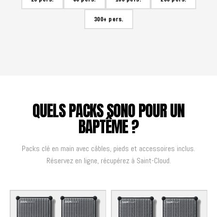
300+ pers.
QUELS PACKS SONO POUR UN
BAPTÊME ?
Packs clé en main avec câbles, pieds et accessoires inclus.
Réservez en ligne, récupérez à Saint-Cloud.