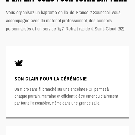
Vous organisez un baptême en Île-de-France ? Soundcall vous
accompagne avec du matériel professionnel, des conseils
personnalisés et un service 7j/7. Retrait rapide à Saint-Cloud (92).
🕊️
SON CLAIR POUR LA CÉRÉMONIE
Un micro sans fil branché sur une enceinte RCF permet à
chaque parrain, marraine et officiant d'être entendu clairement
par toute l'assemblée, même dans une grande salle.