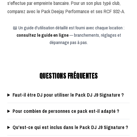
s'effectue par empreinte bancaire. Pour un son plus typé club,
comparez avec le Pack Deejay Performance et ses RCF 932-A.
📖 Un guide d'utilisation détaillé est fourni avec chaque location :
consultez le guide en ligne
— branchements, réglages et
dépannage pas à pas.
QUESTIONS FRÉQUENTES
Faut-il être DJ pour utiliser le Pack DJ J9 Signature ?
Pour combien de personnes ce pack est-il adapté ?
Qu'est-ce qui est inclus dans le Pack DJ J9 Signature ?