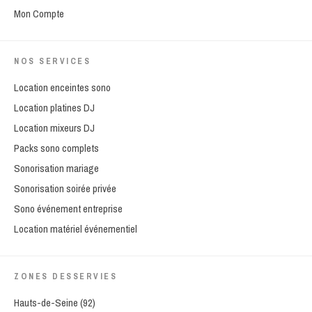
Mon Compte
NOS SERVICES
Location enceintes sono
Location platines DJ
Location mixeurs DJ
Packs sono complets
Sonorisation mariage
Sonorisation soirée privée
Sono événement entreprise
Location matériel événementiel
ZONES DESSERVIES
Hauts-de-Seine (92)