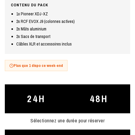
CONTENU DU PACK
1x Pioneer XDJ-XZ
2x RCF EVOX J9 (colonnes actives)
2x Mâts aluminium
2x Sacs de transport
Câbles XLR et accessoires inclus
Plus que 1 dispo ce week-end
24H
48H
Sélectionnez une durée pour réserver