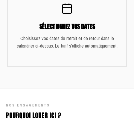
SÉLECTIONNEZ VOS DATES
Choisissez vos dates de retrait et de retour dans le
calendrier ci-dessus. Le tarif s’affiche automatiquement.
NOS ENGAGEMENTS
POURQUOI LOUER ICI ?