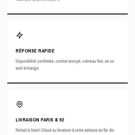
RÉPONSE RAPIDE
Disponibilité confirmée, contrat envoyé, créneau fixé, en un
seul échange.
LIVRAISON PARIS & 92
Retrait à Saint-Cloud ou livraison à votre adresse en Île-de-