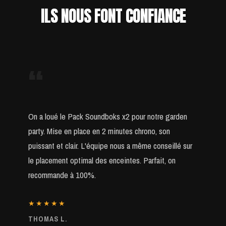
ILS NOUS FONT CONFIANCE
“
On a loué le Pack Soundboks x2 pour notre garden
party. Mise en place en 2 minutes chrono, son
puissant et clair. L'équipe nous a même conseillé sur
le placement optimal des enceintes. Parfait, on
recommande à 100%.
★★★★★
THOMAS L.