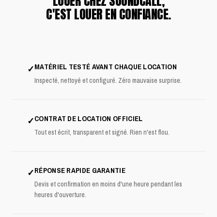
LOUER CHEZ SOUNDCALL,
C'EST LOUER EN CONFIANCE.
MATÉRIEL TESTÉ AVANT CHAQUE LOCATION
✓
Inspecté, nettoyé et configuré. Zéro mauvaise surprise.
CONTRAT DE LOCATION OFFICIEL
✓
Tout est écrit, transparent et signé. Rien n'est flou.
RÉPONSE RAPIDE GARANTIE
✓
Devis et confirmation en moins d'une heure pendant les
heures d'ouverture.