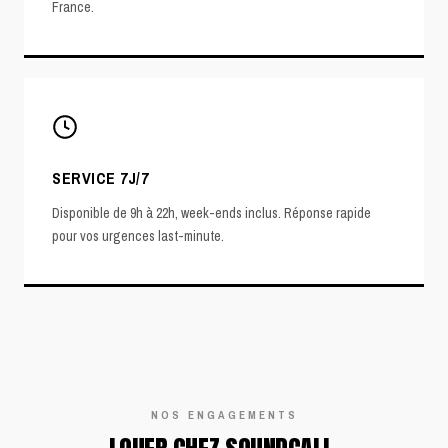
France.
SERVICE 7J/7
Disponible de 9h à 22h, week-ends inclus. Réponse rapide
pour vos urgences last-minute.
NOS ENGAGEMENTS