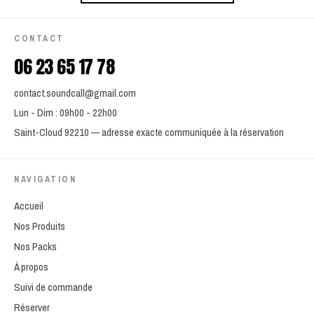
CONTACT
06 23 65 17 78
contact.soundcall@gmail.com
Lun - Dim : 09h00 - 22h00
Saint-Cloud 92210 — adresse exacte communiquée à la réservation
NAVIGATION
Accueil
Nos Produits
Nos Packs
À propos
Suivi de commande
Réserver