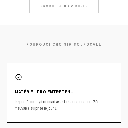
PRODUITS INDIVIDUELS
POURQUOI CHOISIR SOUNDCALL
MATÉRIEL PRO ENTRETENU
Inspecté, nettoyé et testé avant chaque location. Zéro
mauvaise surprise le jour J.