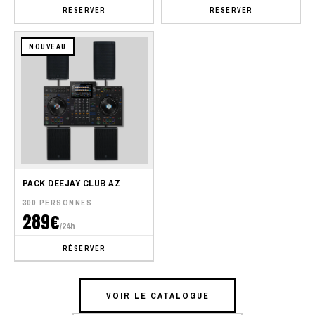
RÉSERVER
RÉSERVER
NOUVEAU
PACK DEEJAY CLUB AZ
300 PERSONNES
289€
/24h
RÉSERVER
VOIR LE CATALOGUE