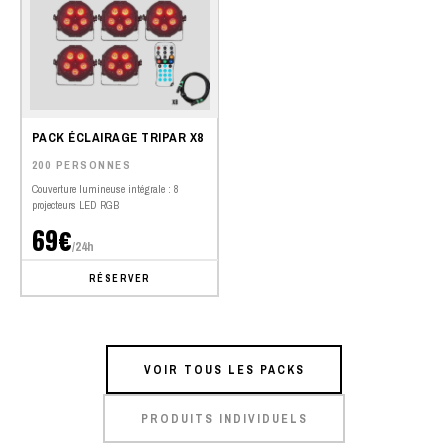
PACK ÉCLAIRAGE TRIPAR X8
200 PERSONNES
Couverture lumineuse intégrale : 8
projecteurs LED RGB
69€
/24h
RÉSERVER
VOIR TOUS LES PACKS
PRODUITS INDIVIDUELS