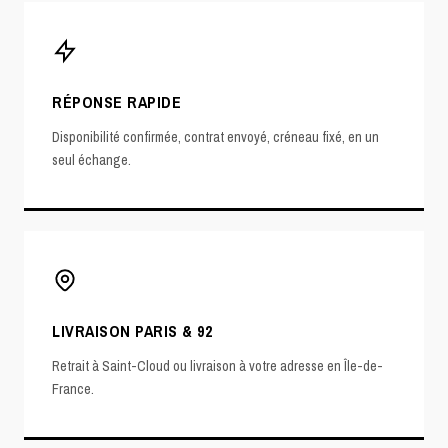
RÉPONSE RAPIDE
Disponibilité confirmée, contrat envoyé, créneau fixé, en un
seul échange.
LIVRAISON PARIS & 92
Retrait à Saint-Cloud ou livraison à votre adresse en Île-de-
France.