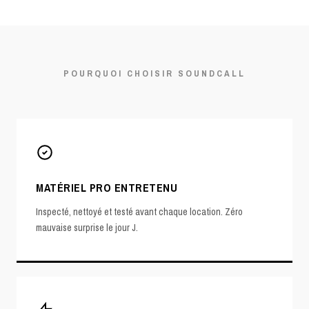
POURQUOI CHOISIR SOUNDCALL
MATÉRIEL PRO ENTRETENU
Inspecté, nettoyé et testé avant chaque location. Zéro
mauvaise surprise le jour J.