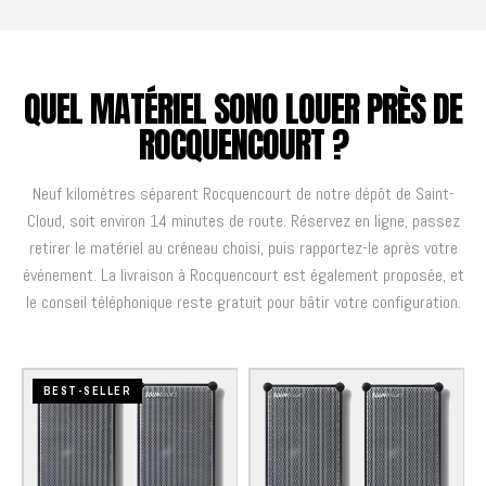
QUEL MATÉRIEL SONO LOUER PRÈS DE
ROCQUENCOURT ?
Neuf kilomètres séparent Rocquencourt de notre dépôt de Saint-
Cloud, soit environ 14 minutes de route. Réservez en ligne, passez
retirer le matériel au créneau choisi, puis rapportez-le après votre
événement. La livraison à Rocquencourt est également proposée, et
le conseil téléphonique reste gratuit pour bâtir votre configuration.
BEST-SELLER