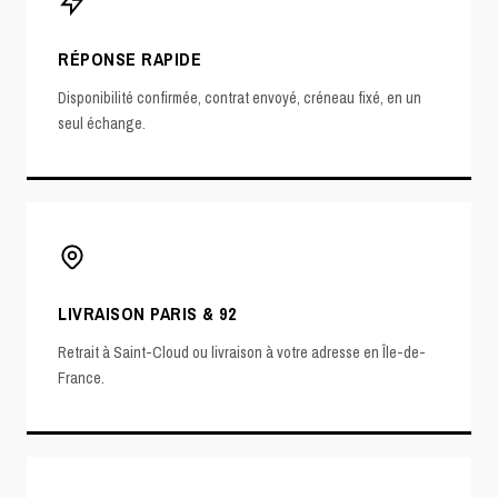
RÉPONSE RAPIDE
Disponibilité confirmée, contrat envoyé, créneau fixé, en un
seul échange.
LIVRAISON PARIS & 92
Retrait à Saint-Cloud ou livraison à votre adresse en Île-de-
France.