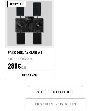
NOUVEAU
PACK DEEJAY CLUB AZ
300 PERSONNES
289€
/24h
RÉSERVER
VOIR LE CATALOGUE
PRODUITS INDIVIDUELS