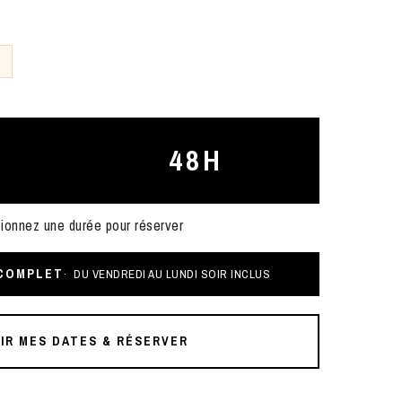
48H
ionnez une durée pour réserver
 COMPLET
DU VENDREDI AU LUNDI SOIR INCLUS
IR MES DATES & RÉSERVER