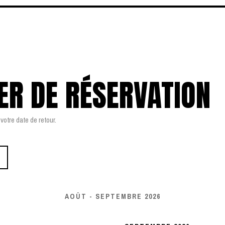
ER DE RÉSERVATION
votre date de retour.
AOÛT - SEPTEMBRE 2026