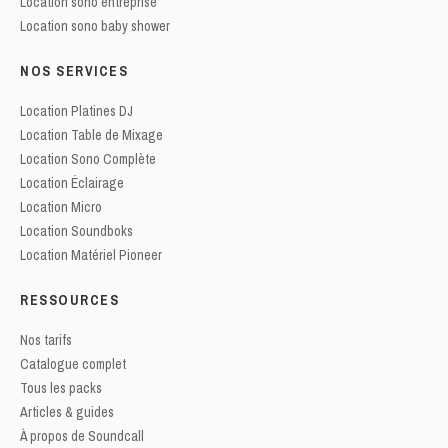
Location sono entreprise
Location sono baby shower
NOS SERVICES
Location Platines DJ
Location Table de Mixage
Location Sono Complète
Location Éclairage
Location Micro
Location Soundboks
Location Matériel Pioneer
RESSOURCES
Nos tarifs
Catalogue complet
Tous les packs
Articles & guides
À propos de Soundcall