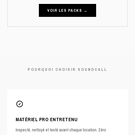
VOIR LES PACKS →
POURQUOI CHOISIR SOUNDCALL
MATÉRIEL PRO ENTRETENU
Inspecté, nettoyé et testé avant chaque location. Zéro