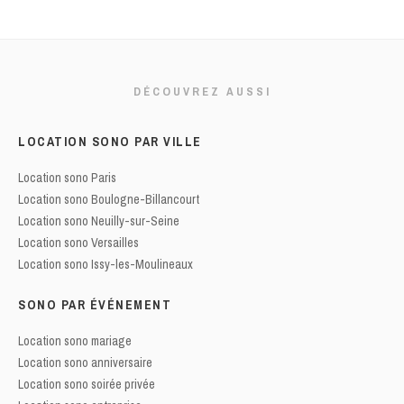
DÉCOUVREZ AUSSI
LOCATION SONO PAR VILLE
Location sono Paris
Location sono Boulogne-Billancourt
Location sono Neuilly-sur-Seine
Location sono Versailles
Location sono Issy-les-Moulineaux
SONO PAR ÉVÉNEMENT
Location sono mariage
Location sono anniversaire
Location sono soirée privée