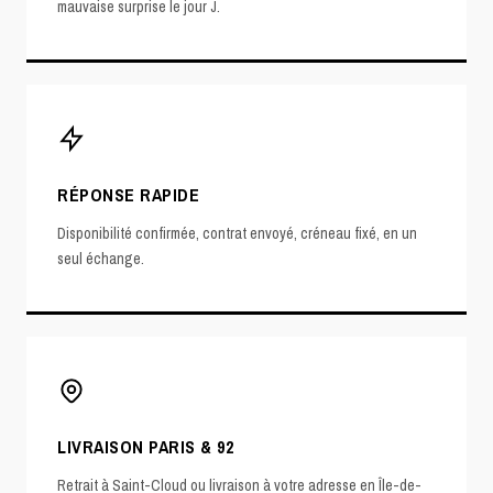
mauvaise surprise le jour J.
RÉPONSE RAPIDE
Disponibilité confirmée, contrat envoyé, créneau fixé, en un
seul échange.
LIVRAISON PARIS & 92
Retrait à Saint-Cloud ou livraison à votre adresse en Île-de-