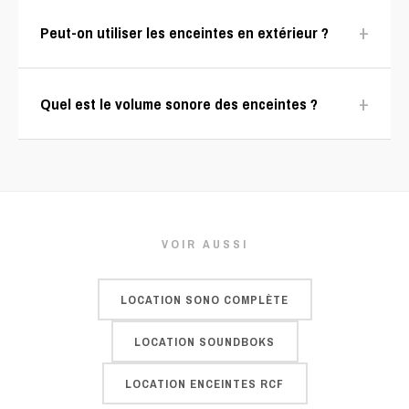
+
Peut-on utiliser les enceintes en extérieur ?
+
Quel est le volume sonore des enceintes ?
VOIR AUSSI
LOCATION SONO COMPLÈTE
LOCATION SOUNDBOKS
LOCATION ENCEINTES RCF