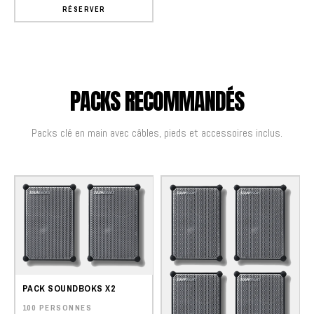
RÉSERVER
PACKS RECOMMANDÉS
Packs clé en main avec câbles, pieds et accessoires inclus.
PACK SOUNDBOKS X2
100 PERSONNES