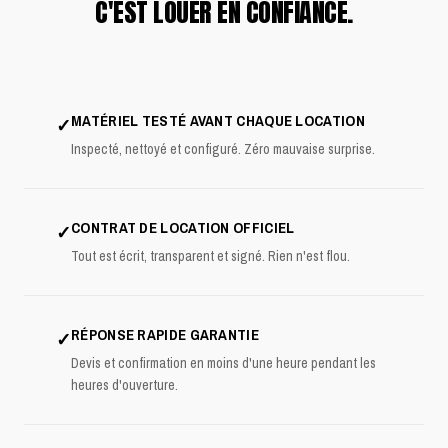
C'EST LOUER EN CONFIANCE.
MATÉRIEL TESTÉ AVANT CHAQUE LOCATION
✓
Inspecté, nettoyé et configuré. Zéro mauvaise surprise.
CONTRAT DE LOCATION OFFICIEL
✓
Tout est écrit, transparent et signé. Rien n'est flou.
RÉPONSE RAPIDE GARANTIE
✓
Devis et confirmation en moins d'une heure pendant les
heures d'ouverture.