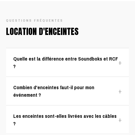
QUESTIONS FRÉQUENTES
LOCATION D'ENCEINTES
Quelle est la différence entre Soundboks et RCF
+
?
Combien d'enceintes faut-il pour mon
+
événement ?
Les enceintes sont-elles livrées avec les câbles
+
?