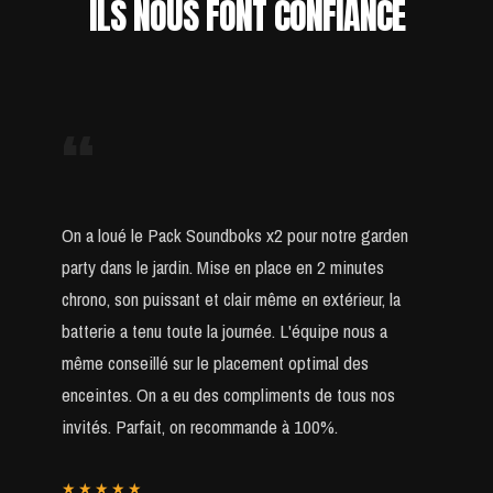
ILS NOUS FONT CONFIANCE
“
On a loué le Pack Soundboks x2 pour notre garden
party dans le jardin. Mise en place en 2 minutes
chrono, son puissant et clair même en extérieur, la
batterie a tenu toute la journée. L'équipe nous a
même conseillé sur le placement optimal des
enceintes. On a eu des compliments de tous nos
invités. Parfait, on recommande à 100%.
★★★★★