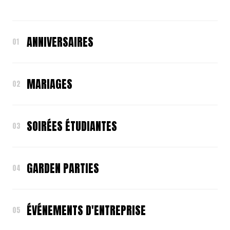
ANNIVERSAIRES
01
MARIAGES
02
SOIRÉES ÉTUDIANTES
03
GARDEN PARTIES
04
ÉVÉNEMENTS D'ENTREPRISE
05