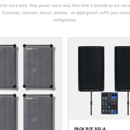
tirer votre sono. Vous pouvez aussi vous faire livrer à domicile ou sur votre
. Enceintes, caissons, micros, platines : un appel gratuit suffit pour choisi
configuration.
PACK RCF 932-A