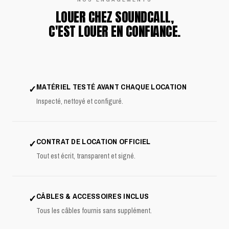
LOUER CHEZ SOUNDCALL,
C'EST LOUER EN CONFIANCE.
MATÉRIEL TESTÉ AVANT CHAQUE LOCATION
✓
Inspecté, nettoyé et configuré.
CONTRAT DE LOCATION OFFICIEL
✓
Tout est écrit, transparent et signé.
CÂBLES & ACCESSOIRES INCLUS
✓
Tous les câbles fournis sans supplément.