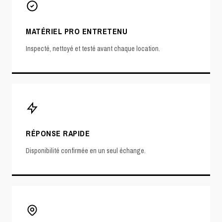
MATÉRIEL PRO ENTRETENU
Inspecté, nettoyé et testé avant chaque location.
RÉPONSE RAPIDE
Disponibilité confirmée en un seul échange.