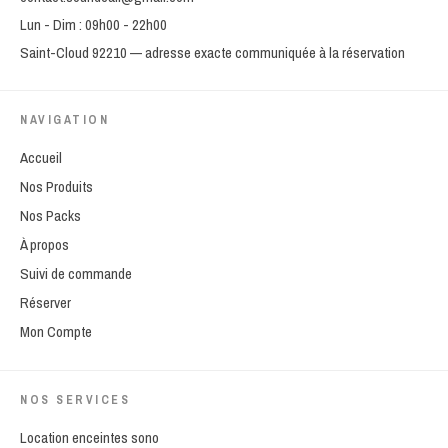
Lun - Dim : 09h00 - 22h00
Saint-Cloud 92210 — adresse exacte communiquée à la réservation
NAVIGATION
Accueil
Nos Produits
Nos Packs
À propos
Suivi de commande
Réserver
Mon Compte
NOS SERVICES
Location enceintes sono