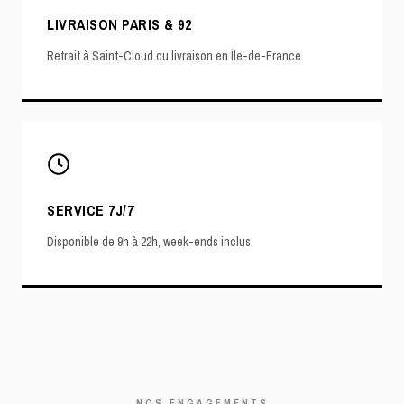
LIVRAISON PARIS & 92
Retrait à Saint-Cloud ou livraison en Île-de-France.
SERVICE 7J/7
Disponible de 9h à 22h, week-ends inclus.
NOS ENGAGEMENTS