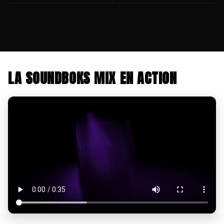
LA SOUNDBOKS MIX EN ACTION