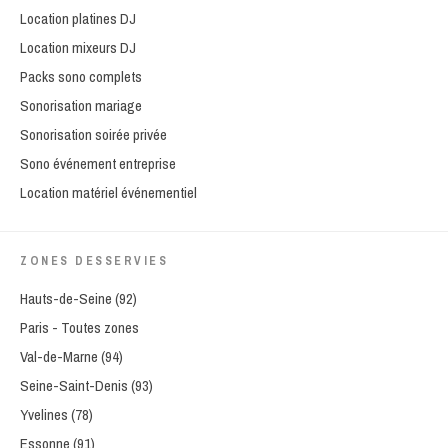
Location platines DJ
Location mixeurs DJ
Packs sono complets
Sonorisation mariage
Sonorisation soirée privée
Sono événement entreprise
Location matériel événementiel
ZONES DESSERVIES
Hauts-de-Seine (92)
Paris - Toutes zones
Val-de-Marne (94)
Seine-Saint-Denis (93)
Yvelines (78)
Essonne (91)