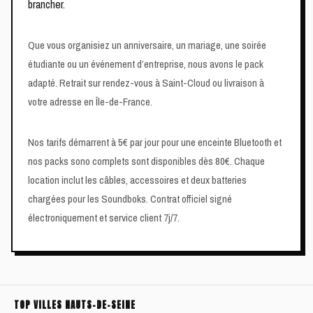
brancher.
Que vous organisiez un anniversaire, un mariage, une soirée
étudiante ou un événement d’entreprise, nous avons le pack
adapté. Retrait sur rendez-vous à Saint-Cloud ou livraison à
votre adresse en Île-de-France.
Nos tarifs démarrent à 5€ par jour pour une enceinte Bluetooth et
nos packs sono complets sont disponibles dès 80€. Chaque
location inclut les câbles, accessoires et deux batteries
chargées pour les Soundboks. Contrat officiel signé
électroniquement et service client 7j/7.
TOP VILLES HAUTS-DE-SEINE