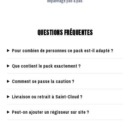
dépannage pas à pas.
QUESTIONS FRÉQUENTES
Pour combien de personnes ce pack est-il adapté ?
Que contient le pack exactement ?
Comment se passe la caution ?
Livraison ou retrait à Saint-Cloud ?
Peut-on ajouter un régisseur sur site ?