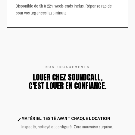
Disponible de 9h à 22h, week-ends inclus. Réponse rapide
pour vos urgences last-minute.
NOS ENGAGEMENTS
LOUER CHEZ SOUNDCALL,
C'EST LOUER EN CONFIANCE.
MATÉRIEL TESTÉ AVANT CHAQUE LOCATION
✓
Inspecté, nettoyé et configuré. Zéro mauvaise surprise.