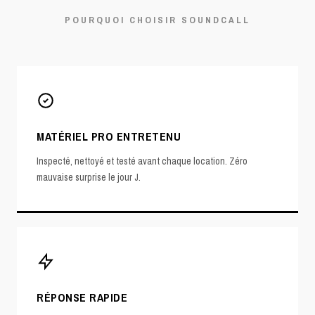
POURQUOI CHOISIR SOUNDCALL
MATÉRIEL PRO ENTRETENU
Inspecté, nettoyé et testé avant chaque location. Zéro
mauvaise surprise le jour J.
RÉPONSE RAPIDE