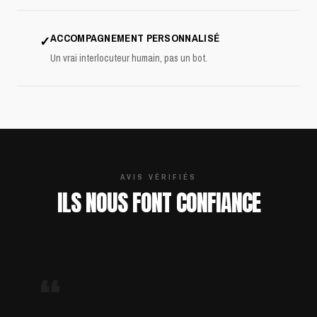
ACCOMPAGNEMENT PERSONNALISÉ
✓
Un vrai interlocuteur humain, pas un bot.
AVIS VÉRIFIÉS
ILS NOUS FONT CONFIANCE
“