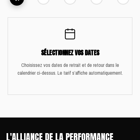
SÉLECTIONNEZ VOS DATES
Choisissez vos dates de retrait et de retour dans le
calendrier ci-dessus. Le tarif s’affiche automatiquement.
L'ALLIANCE DE LA PERFORMANCE