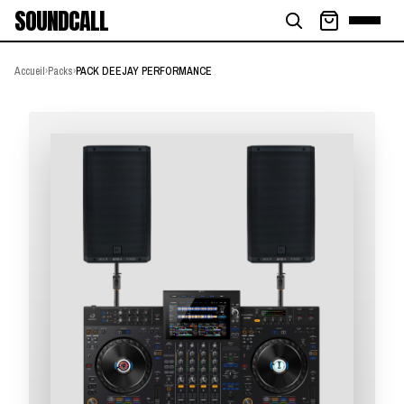
SOUNDCALL
Accueil
›
Packs
›
PACK DEEJAY PERFORMANCE