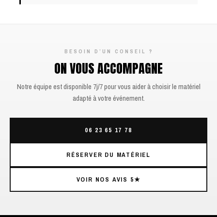
BESOIN D’UN CONSEIL ?
ON VOUS ACCOMPAGNE
Notre équipe est disponible 7j/7 pour vous aider à choisir le matériel
adapté à votre événement.
06 23 65 17 78
RÉSERVER DU MATÉRIEL
VOIR NOS AVIS 5★