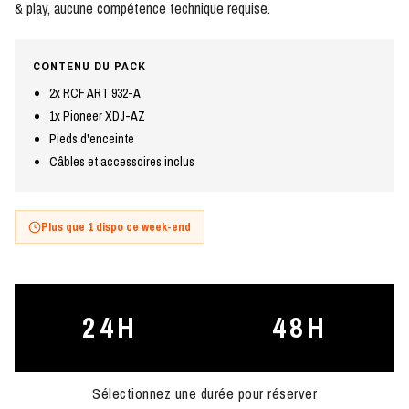
& play, aucune compétence technique requise.
CONTENU DU PACK
2x RCF ART 932-A
1x Pioneer XDJ-AZ
Pieds d'enceinte
Câbles et accessoires inclus
Plus que 1 dispo ce week-end
24H
48H
Sélectionnez une durée pour réserver