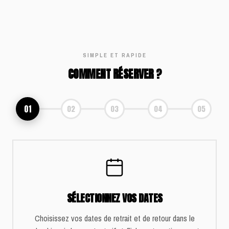
SIMPLE ET RAPIDE
COMMENT RÉSERVER ?
01
02
03
04
05
SÉLECTIONNEZ VOS DATES
Choisissez vos dates de retrait et de retour dans le