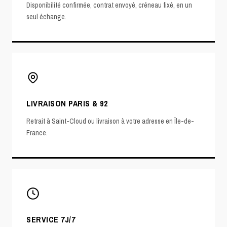
Disponibilité confirmée, contrat envoyé, créneau fixé, en un
seul échange.
LIVRAISON PARIS & 92
Retrait à Saint-Cloud ou livraison à votre adresse en Île-de-
France.
SERVICE 7J/7