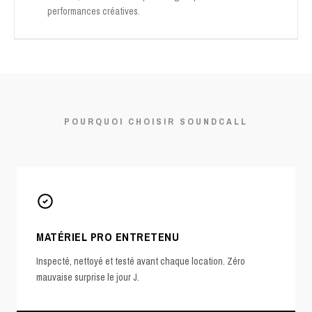
performances créatives.
POURQUOI CHOISIR SOUNDCALL
MATÉRIEL PRO ENTRETENU
Inspecté, nettoyé et testé avant chaque location. Zéro
mauvaise surprise le jour J.