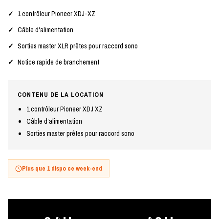
1 contrôleur Pioneer XDJ-XZ
Câble d'alimentation
Sorties master XLR prêtes pour raccord sono
Notice rapide de branchement
CONTENU DE LA LOCATION
1 contrôleur Pioneer XDJ XZ
Câble d’alimentation
Sorties master prêtes pour raccord sono
Plus que 1 dispo ce week-end