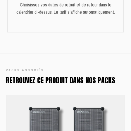
Choisissez vos dates de retrait et de retour dans le
calendrier ci-dessus. Le tarif s’affiche automatiquement.
PACKS ASSOCIÉS
RETROUVEZ CE PRODUIT DANS NOS PACKS