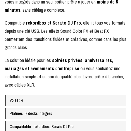
voies intégrés dans un seul boîtier, prête à jouer en
moins de 5
minutes
, sans câblage complexe.
Compatible
rekordbox et Serato DJ Pro
, elle lit tous vos formats
depuis une clé USB. Les effets Sound Color FX et Beat FX
permettent des transitions fluides et créatives, comme dans les plus
grands clubs.
La solution idéale pour les
soirées privées, anniversaires,
mariages et événements d'entreprise
où vous souhaitez une
installation simple et un son de qualité club. Livrée prête à brancher,
avec câbles XLR.
Voies : 4
Platines : 2 decks intégrés
Compatibilité : rekordbox, Serato DJ Pro