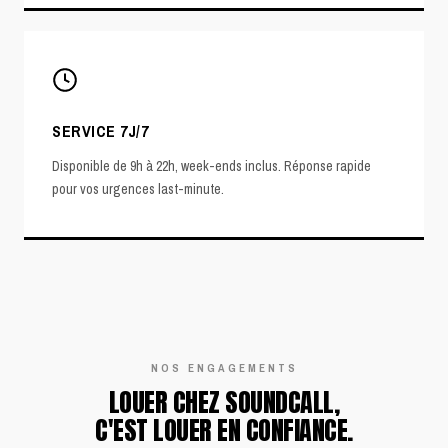
SERVICE 7J/7
Disponible de 9h à 22h, week-ends inclus. Réponse rapide
pour vos urgences last-minute.
NOS ENGAGEMENTS
LOUER CHEZ SOUNDCALL,
C'EST LOUER EN CONFIANCE.