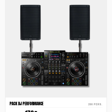
PACK DJ PERFORMANCE
200 PERS.