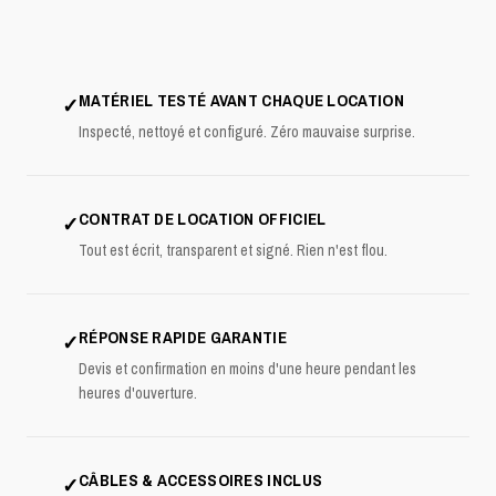
MATÉRIEL TESTÉ AVANT CHAQUE LOCATION
✓
Inspecté, nettoyé et configuré. Zéro mauvaise surprise.
CONTRAT DE LOCATION OFFICIEL
✓
Tout est écrit, transparent et signé. Rien n'est flou.
RÉPONSE RAPIDE GARANTIE
✓
Devis et confirmation en moins d'une heure pendant les
heures d'ouverture.
CÂBLES & ACCESSOIRES INCLUS
✓