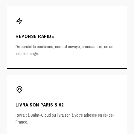
RÉPONSE RAPIDE
Disponibilité confirmée, contrat envoyé, créneau fixé, en un
seul échange.
LIVRAISON PARIS & 92
Retrait à Saint-Cloud ou livraison à votre adresse en Île-de-
France.