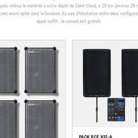
, puis retirez le matériel à notre dépôt de Saint-Cloud, à 19 km (environ 26 
vez aussi opter pour la livraison. En cas d'hésitation entre deux configura
appel suffit : le conseil est gratuit.
PACK RCF 932-A