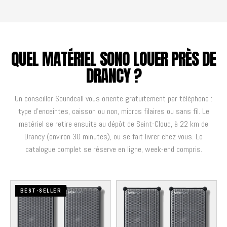
QUEL MATÉRIEL SONO LOUER PRÈS DE
DRANCY ?
Un conseiller Soundcall vous oriente gratuitement par téléphone :
type d'enceintes, caisson ou non, micros filaires ou sans fil. Le
matériel se retire ensuite au dépôt de Saint-Cloud, à 22 km de
Drancy (environ 30 minutes), ou se fait livrer chez vous. Le
catalogue complet se réserve en ligne, week-end compris.
BEST-SELLER