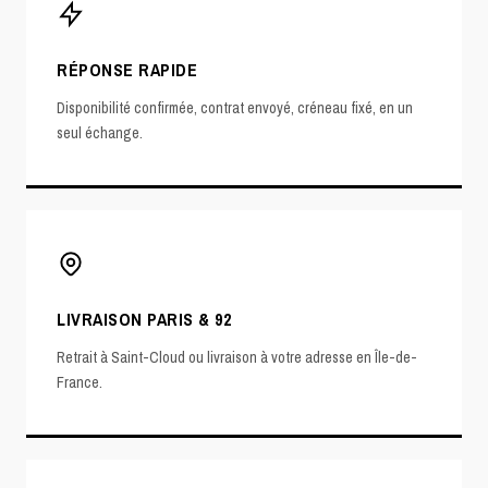
RÉPONSE RAPIDE
Disponibilité confirmée, contrat envoyé, créneau fixé, en un
seul échange.
LIVRAISON PARIS & 92
Retrait à Saint-Cloud ou livraison à votre adresse en Île-de-
France.