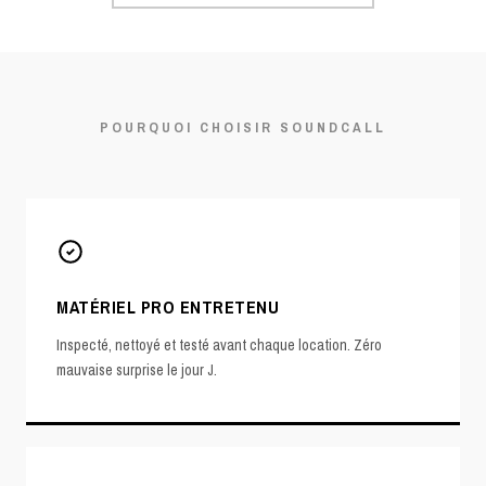
POURQUOI CHOISIR SOUNDCALL
MATÉRIEL PRO ENTRETENU
Inspecté, nettoyé et testé avant chaque location. Zéro
mauvaise surprise le jour J.