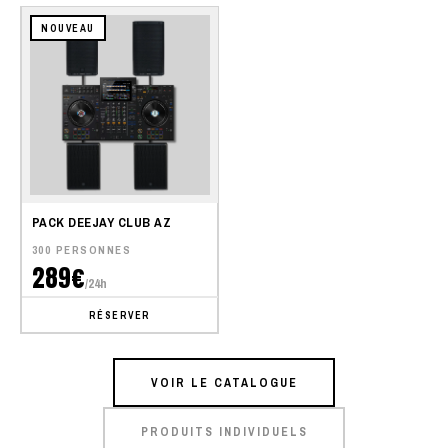
NOUVEAU
PACK DEEJAY CLUB AZ
300 PERSONNES
289€
/24h
RÉSERVER
VOIR LE CATALOGUE
PRODUITS INDIVIDUELS