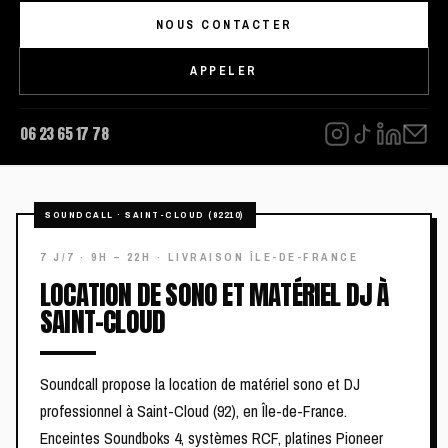
NOUS CONTACTER
APPELER
06 23 65 17 78
LOCATION DE SONO ET MATÉRIEL DJ À
SAINT-CLOUD
Soundcall propose la location de matériel sono et DJ
professionnel à Saint-Cloud (92), en Île-de-France.
Enceintes Soundboks 4, systèmes RCF, platines Pioneer