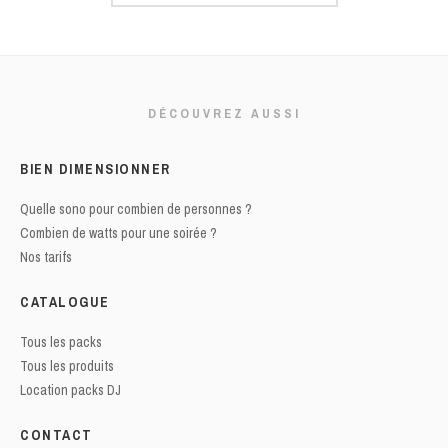
DÉCOUVREZ AUSSI
BIEN DIMENSIONNER
Quelle sono pour combien de personnes ?
Combien de watts pour une soirée ?
Nos tarifs
CATALOGUE
Tous les packs
Tous les produits
Location packs DJ
CONTACT