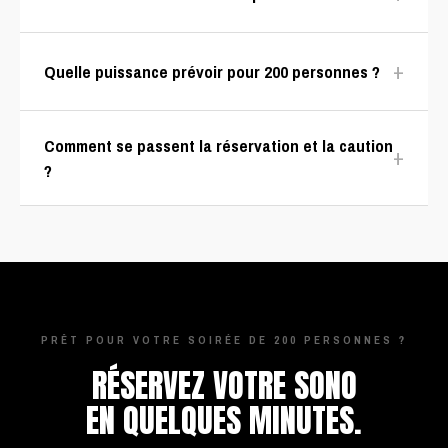
+
Quelle puissance prévoir pour 200 personnes ?
Comment se passent la réservation et la caution
+
?
PRÊT POUR VOTRE SOIRÉE DE 200 PERSONNES ?
RÉSERVEZ VOTRE SONO
EN QUELQUES MINUTES.