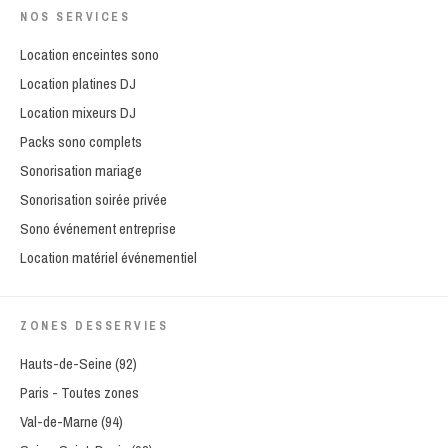
NOS SERVICES
Location enceintes sono
Location platines DJ
Location mixeurs DJ
Packs sono complets
Sonorisation mariage
Sonorisation soirée privée
Sono événement entreprise
Location matériel événementiel
ZONES DESSERVIES
Hauts-de-Seine (92)
Paris - Toutes zones
Val-de-Marne (94)