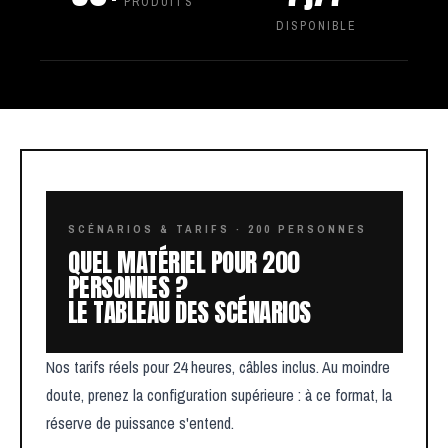
PRODUITS
DISPONIBLE
SCÉNARIOS & TARIFS · 200 PERSONNES
QUEL MATÉRIEL POUR 200
PERSONNES ?
LE TABLEAU DES SCÉNARIOS
Nos tarifs réels pour 24 heures, câbles inclus. Au moindre
doute, prenez la configuration supérieure : à ce format, la
réserve de puissance s'entend.