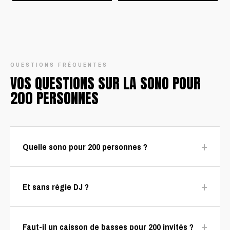
QUESTIONS FRÉQUENTES
VOS QUESTIONS SUR LA SONO POUR
200 PERSONNES
+
Quelle sono pour 200 personnes ?
+
Et sans régie DJ ?
+
Faut-il un caisson de basses pour 200 invités ?