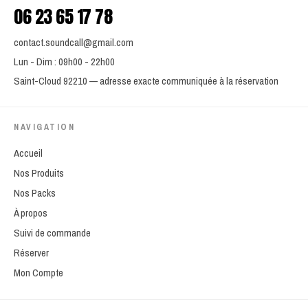
06 23 65 17 78
contact.soundcall@gmail.com
Lun - Dim : 09h00 - 22h00
Saint-Cloud 92210 — adresse exacte communiquée à la réservation
NAVIGATION
Accueil
Nos Produits
Nos Packs
À propos
Suivi de commande
Réserver
Mon Compte