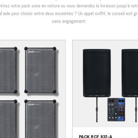
tirez votre pack sono en voiture ou vous demandez la livraison jusqu'à votr
d'aide pour choisir entre deux enceintes ? Un appel suffit, le conseil est gr
sans engagement.
PACK RCF 932-A