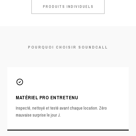
PRODUITS INDIVIDUELS
POURQUOI CHOISIR SOUNDCALL
MATÉRIEL PRO ENTRETENU
Inspecté, nettoyé et testé avant chaque location. Zéro
mauvaise surprise le jour J.