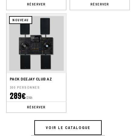
RÉSERVER
RÉSERVER
NOUVEAU
PACK DEEJAY CLUB AZ
300 PERSONNES
289€
/24h
RÉSERVER
VOIR LE CATALOGUE