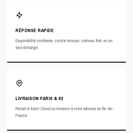
RÉPONSE RAPIDE
Disponibilité confirmée, contrat envoyé, créneau fixé, en un
seul échange.
LIVRAISON PARIS & 92
Retrait à Saint-Cloud ou livraison à votre adresse en Île-de-
France.