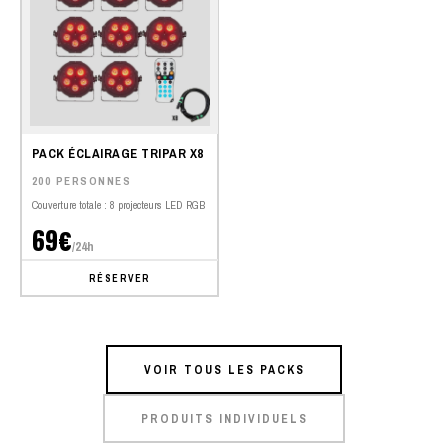
PACK ÉCLAIRAGE TRIPAR X8
200 PERSONNES
Couverture totale : 8 projecteurs LED RGB
69€
/24h
RÉSERVER
VOIR TOUS LES PACKS
PRODUITS INDIVIDUELS