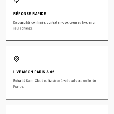
RÉPONSE RAPIDE
Disponibilité confirmée, contrat envoyé, créneau fixé, en un
seul échange.
LIVRAISON PARIS & 92
Retrait à Saint-Cloud ou livraison à votre adresse en Île-de-
France.