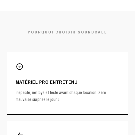
POURQUOI CHOISIR SOUNDCALL
MATÉRIEL PRO ENTRETENU
Inspecté, nettoyé et testé avant chaque location. Zéro
mauvaise surprise le jour J.