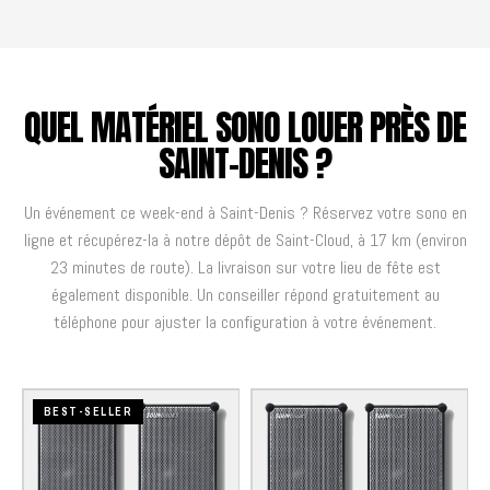
QUEL MATÉRIEL SONO LOUER PRÈS DE
SAINT-DENIS ?
Un événement ce week-end à Saint-Denis ? Réservez votre sono en
ligne et récupérez-la à notre dépôt de Saint-Cloud, à 17 km (environ
23 minutes de route). La livraison sur votre lieu de fête est
également disponible. Un conseiller répond gratuitement au
téléphone pour ajuster la configuration à votre événement.
BEST-SELLER