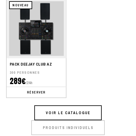
NOUVEAU
PACK DEEJAY CLUB AZ
300 PERSONNES
289€
/24h
RÉSERVER
VOIR LE CATALOGUE
PRODUITS INDIVIDUELS