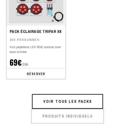
PACK ÉCLAIRAGE TRIPAR X8
200 PERSONNES
Huit projecteurs LED RGB, aucune zone
sans lumière
69€
/24h
RÉSERVER
VOIR TOUS LES PACKS
PRODUITS INDIVIDUELS