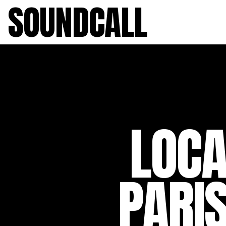
SOUNDCALL
LOCA
PARIS