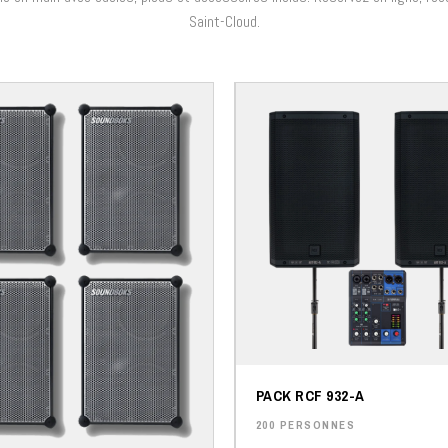
Saint-Cloud.
PACK RCF 932-A
200 PERSONNES