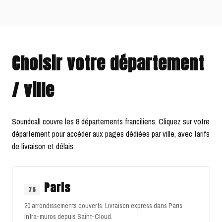
Choisir votre département
/ ville
Soundcall couvre les 8 départements franciliens. Cliquez sur votre
département pour accéder aux pages dédiées par ville, avec tarifs
de livraison et délais.
Paris
75
20 arrondissements couverts. Livraison express dans Paris
intra-muros depuis Saint-Cloud.