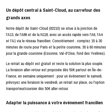
Un dépôt central à Saint-Cloud, au carrefour des
grands axes
Notre dépôt de Saint-Cloud (92210) se situe à la jonction de
l'A13, de l'A86 et de la N118, avec un accès rapide vers l'A6, l'A4
et l'A1 via le réseau francilien. Concrètement : comptez 15 à 30
minutes de route pour Paris et la petite couronne, 30 à 60 minutes
pour la grande couronne (Essonne, Val-d'Oise, fond des Yvelines).
Le retrait au dépôt est gratuit et reste la solution la plus souple.
La livraison aller-retour est proposée dès 50€ partout en Île-de-
France, en semaine uniquement : pour un événement le samedi,
prévoyez une livraison le vendredi, un retrait sur place, ou l'option
transporteur/coursier dès 50€ aller-retour.
Adapter la puissance à votre événement francilien