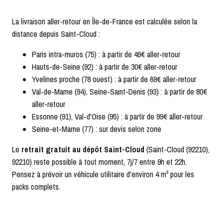
La livraison aller-retour en Île-de-France est calculée selon la
distance depuis Saint-Cloud :
Paris intra-muros (75) : à partir de 49€ aller-retour
Hauts-de-Seine (92) : à partir de 30€ aller-retour
Yvelines proche (78 ouest) : à partir de 69€ aller-retour
Val-de-Marne (94), Seine-Saint-Denis (93) : à partir de 80€
aller-retour
Essonne (91), Val-d'Oise (95) : à partir de 99€ aller-retour
Seine-et-Marne (77) : sur devis selon zone
Le
retrait gratuit au dépôt Saint-Cloud
(Saint-Cloud (92210),
92210) reste possible à tout moment, 7j/7 entre 9h et 22h.
Pensez à prévoir un véhicule utilitaire d'environ 4 m³ pour les
packs complets.