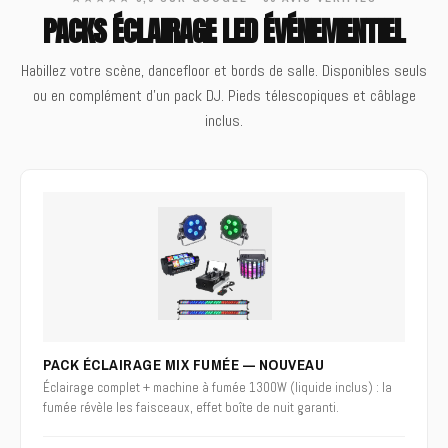
PACKS ÉCLAIRAGE LED ÉVÉNEMENTIEL
Habillez votre scène, dancefloor et bords de salle. Disponibles seuls
ou en complément d'un pack DJ. Pieds télescopiques et câblage
inclus.
PACK ÉCLAIRAGE MIX FUMÉE — NOUVEAU
Éclairage complet + machine à fumée 1300W (liquide inclus) : la
fumée révèle les faisceaux, effet boîte de nuit garanti.