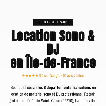
HUB ÎLE-DE-FRANCE
Location Sono &
DJ
en Île-de-France
★★★★★ 5,0 sur Google · 50 avis vérifiés
Soundcall couvre les
8 départements franciliens
en
location de matériel sono et DJ professionnel. Retrait
gratuit au dépôt de Saint-Cloud (92210), livraison aller-