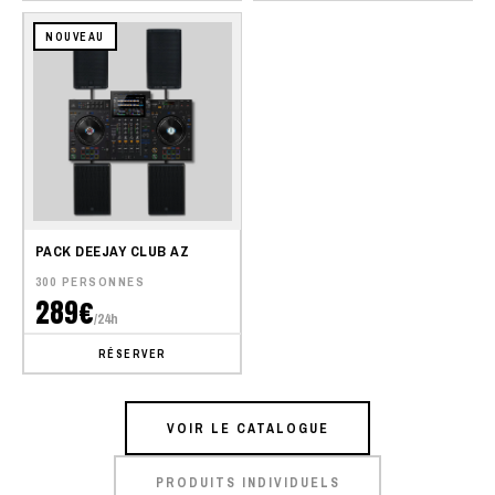
NOUVEAU
PACK DEEJAY CLUB AZ
300 PERSONNES
289€
/24h
RÉSERVER
VOIR LE CATALOGUE
PRODUITS INDIVIDUELS