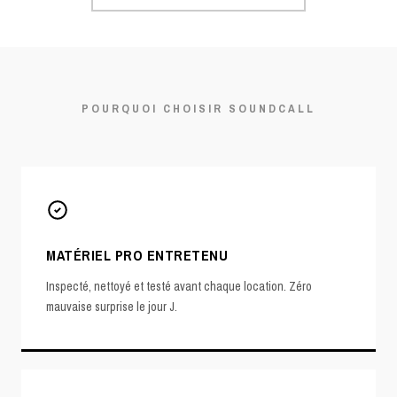
POURQUOI CHOISIR SOUNDCALL
MATÉRIEL PRO ENTRETENU
Inspecté, nettoyé et testé avant chaque location. Zéro
mauvaise surprise le jour J.