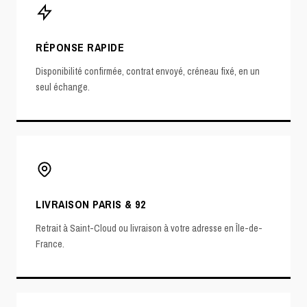
RÉPONSE RAPIDE
Disponibilité confirmée, contrat envoyé, créneau fixé, en un
seul échange.
LIVRAISON PARIS & 92
Retrait à Saint-Cloud ou livraison à votre adresse en Île-de-
France.