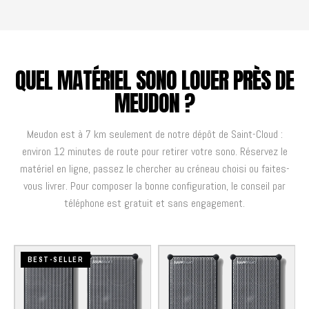
QUEL MATÉRIEL SONO LOUER PRÈS DE
MEUDON ?
Meudon est à 7 km seulement de notre dépôt de Saint-Cloud :
environ 12 minutes de route pour retirer votre sono. Réservez le
matériel en ligne, passez le chercher au créneau choisi ou faites-
vous livrer. Pour composer la bonne configuration, le conseil par
téléphone est gratuit et sans engagement.
BEST-SELLER