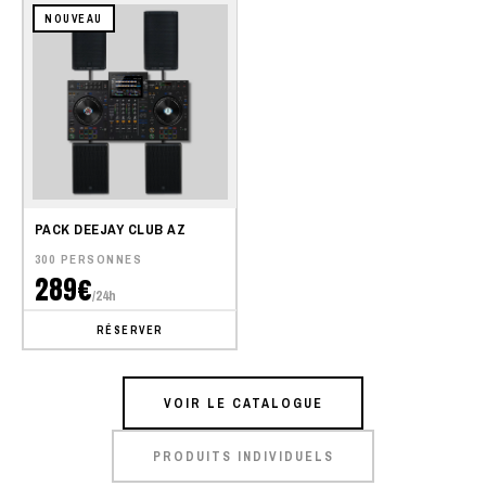
NOUVEAU
PACK DEEJAY CLUB AZ
300 PERSONNES
289€
/24h
RÉSERVER
VOIR LE CATALOGUE
PRODUITS INDIVIDUELS