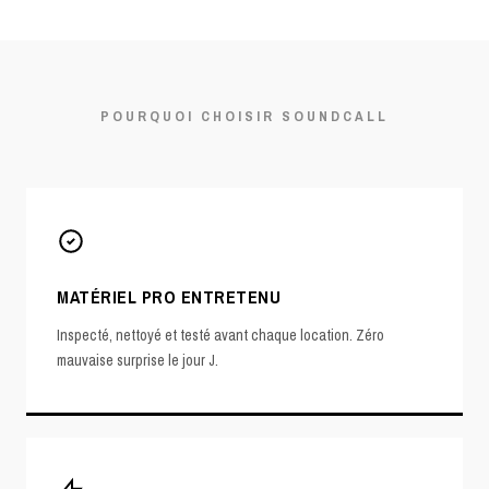
POURQUOI CHOISIR SOUNDCALL
MATÉRIEL PRO ENTRETENU
Inspecté, nettoyé et testé avant chaque location. Zéro
mauvaise surprise le jour J.