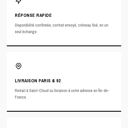
RÉPONSE RAPIDE
Disponibilité confirmée, contrat envoyé, créneau fixé, en un
seul échange.
LIVRAISON PARIS & 92
Retrait à Saint-Cloud ou livraison à votre adresse en Île-de-
France.