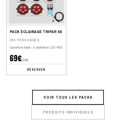
PACK ÉCLAIRAGE TRIPAR X8
200 PERSONNES
Couverture totale : 8 projecteurs LED RGB
69€
/24h
RÉSERVER
VOIR TOUS LES PACKS
PRODUITS INDIVIDUELS