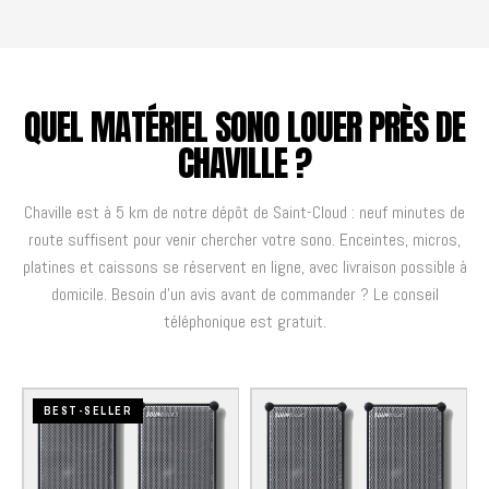
QUEL MATÉRIEL SONO LOUER PRÈS DE
CHAVILLE ?
Chaville est à 5 km de notre dépôt de Saint-Cloud : neuf minutes de
route suffisent pour venir chercher votre sono. Enceintes, micros,
platines et caissons se réservent en ligne, avec livraison possible à
domicile. Besoin d'un avis avant de commander ? Le conseil
téléphonique est gratuit.
BEST-SELLER