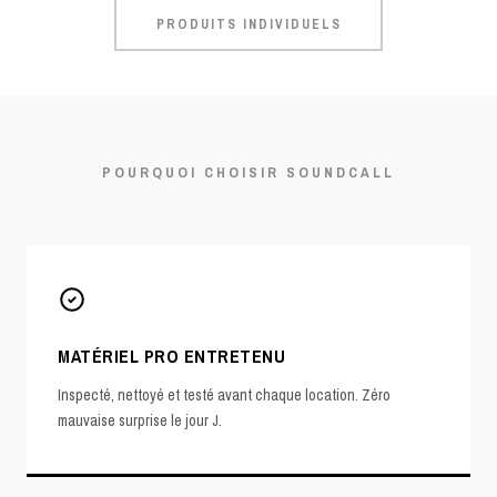
PRODUITS INDIVIDUELS
POURQUOI CHOISIR SOUNDCALL
MATÉRIEL PRO ENTRETENU
Inspecté, nettoyé et testé avant chaque location. Zéro
mauvaise surprise le jour J.