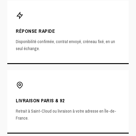
RÉPONSE RAPIDE
Disponibilité confirmée, contrat envoyé, créneau fixé, en un
seul échange.
LIVRAISON PARIS & 92
Retrait à Saint-Cloud ou livraison à votre adresse en Île-de-
France.