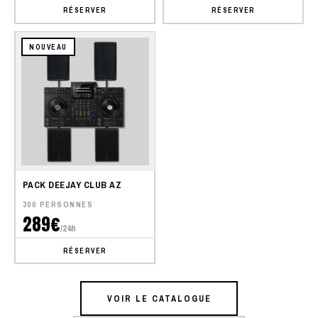
RÉSERVER
RÉSERVER
NOUVEAU
PACK DEEJAY CLUB AZ
300 PERSONNES
289€
/24h
RÉSERVER
VOIR LE CATALOGUE