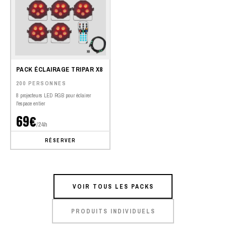
PACK ÉCLAIRAGE TRIPAR X8
200 PERSONNES
8 projecteurs LED RGB pour éclairer
l'espace entier
69€
/24h
RÉSERVER
VOIR TOUS LES PACKS
PRODUITS INDIVIDUELS