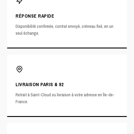
RÉPONSE RAPIDE
Disponibilité confirmée, contrat envoyé, créneau fixé, en un
seul échange.
LIVRAISON PARIS & 92
Retrait à Saint-Cloud ou livraison à votre adresse en Île-de-
France.