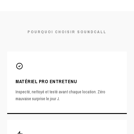
POURQUOI CHOISIR SOUNDCALL
MATÉRIEL PRO ENTRETENU
Inspecté, nettoyé et testé avant chaque location. Zéro
mauvaise surprise le jour J.