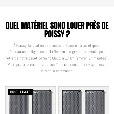
QUEL MATÉRIEL SONO LOUER PRÈS DE
POISSY ?
À Poissy, la location de sono se prépare en trois étapes :
réservation en ligne, conseil téléphonique gratuit si besoin, puis
retrait à notre dépôt de Saint-Cloud, à 17 km (environ 24 minutes).
Vous préférez rester sur place ? La livraison à Poissy se choisit
lors de la commande.
BEST-SELLER