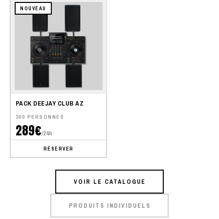
NOUVEAU
PACK DEEJAY CLUB AZ
300 PERSONNES
289€
/24h
RÉSERVER
VOIR LE CATALOGUE
PRODUITS INDIVIDUELS